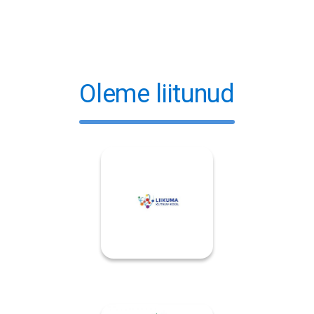
Oleme liitunud