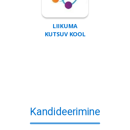
LIIKUMA
KUTSUV KOOL
Kandideerimine