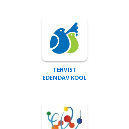
TERVIST
EDENDAV KOOL