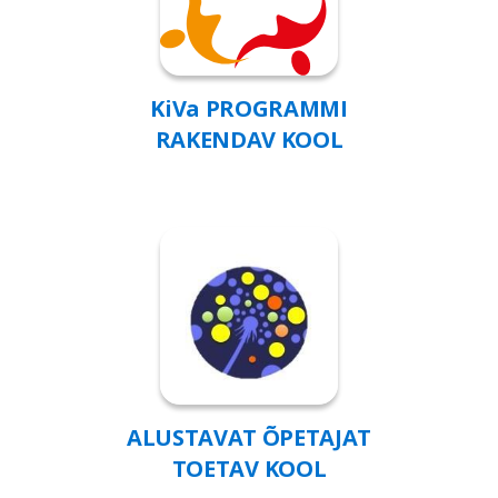
KiVa PROGRAMMI
RAKENDAV KOOL
ALUSTAVAT ÕPETAJAT
TOETAV KOOL