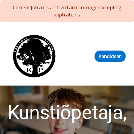
Current Job ad is archived and no longer accepting
applications.
Kandideeri
Kunstiõpetaja,