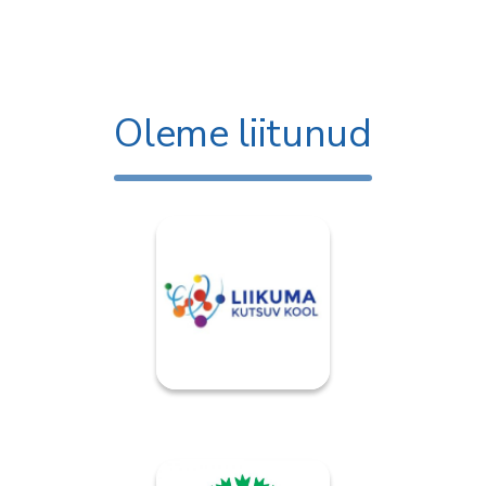
Oleme liitunud