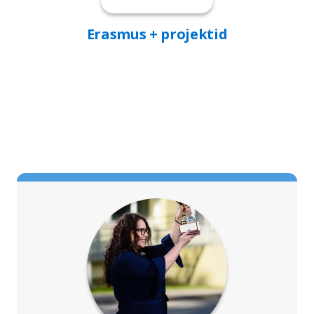
Erasmus + projektid