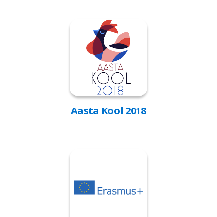
Aasta Kool 2018