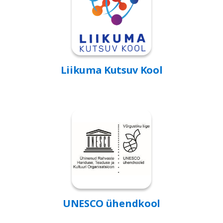
Liikuma Kutsuv Kool
UNESCO ühendkool