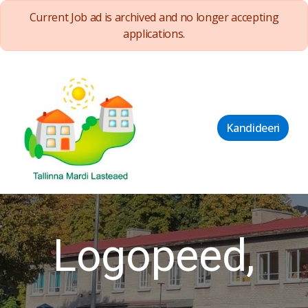
Current Job ad is archived and no longer accepting
applications.
Kandideeri
Logopeed,