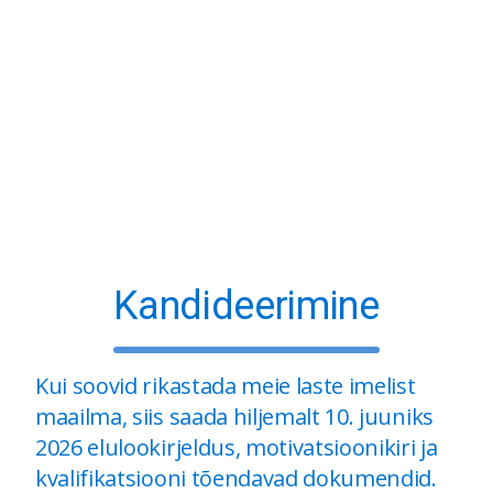
Kandideerimine
Kui soovid rikastada meie laste imelist
maailma, siis saada hiljemalt 10. juuniks
2026 elulookirjeldus, motivatsioonikiri ja
kvalifikatsiooni tõendavad dokumendid.