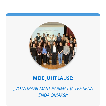
MEIE JUHTLAUSE:
„VÕTA MAAILMAST PARIMAT JA TEE SEDA
ENDA OMAKS!“