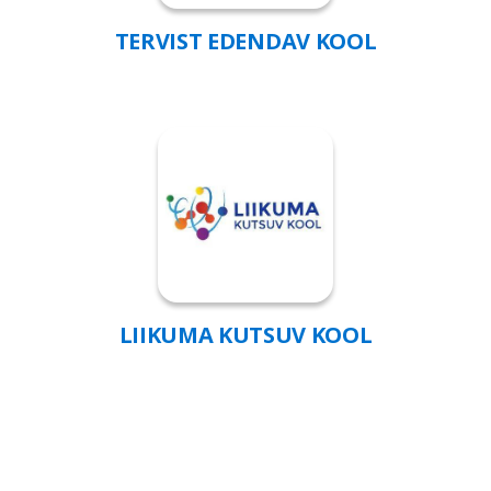
TERVIST EDENDAV KOOL
LIIKUMA KUTSUV KOOL