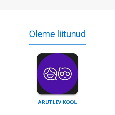
Oleme liitunud
ARUTLEV KOOL