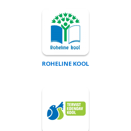
ROHELINE KOOL