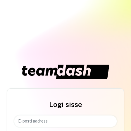
Logi sisse